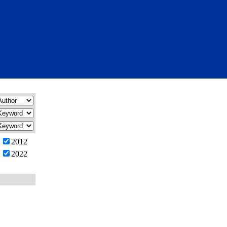
2012
2022