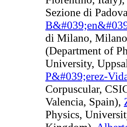
Sezione di Padova,
B&#039;en&#039;
di Milano, Milano,
(Department of Ph
University, Uppsa
P&#039;erez-Vida
Corpuscular, CSIC
Valencia, Spain),
Physics, Universit