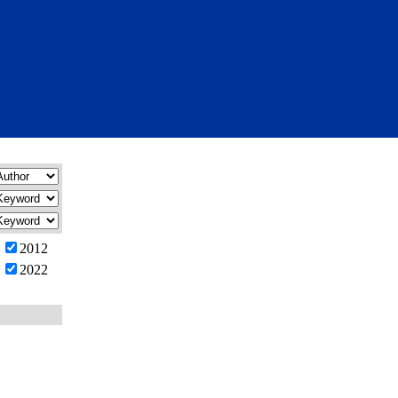
2012
2022