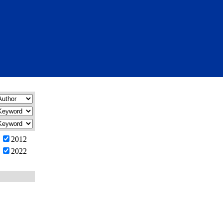
2012
2022