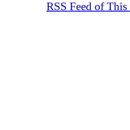
RSS Feed of This