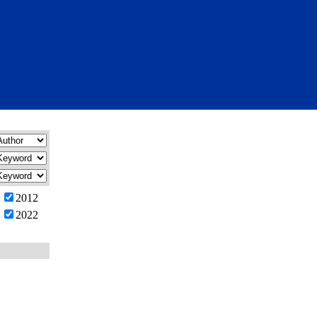
2012
2022