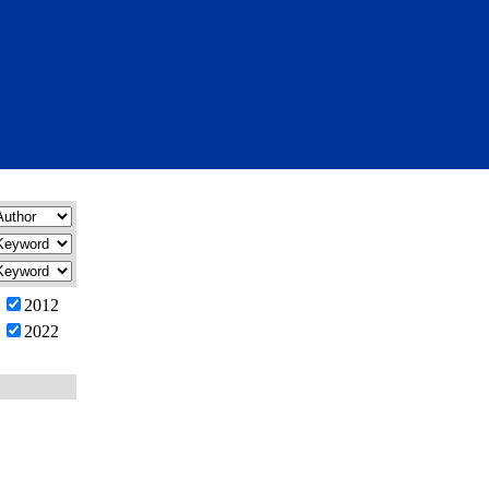
2012
2022