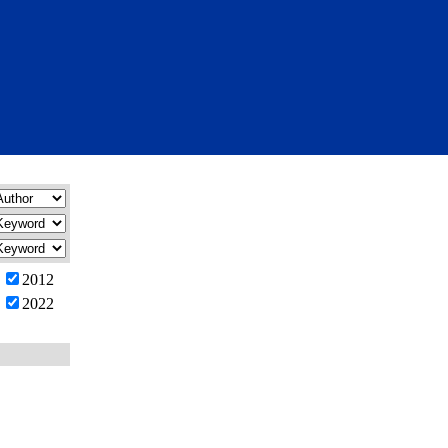
2012
2022