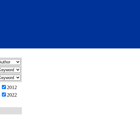
2012
2022