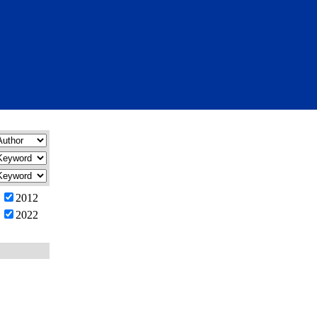
2012
2022