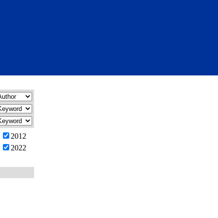
2012
2022