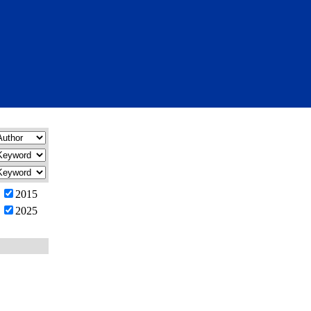
2015
2025