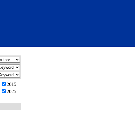
2015
2025