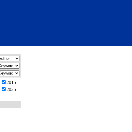
2015
2025