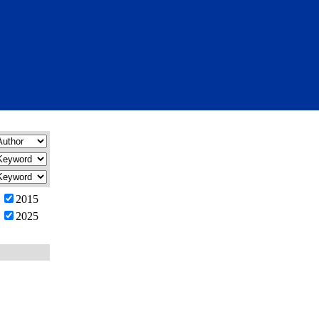
2015
2025