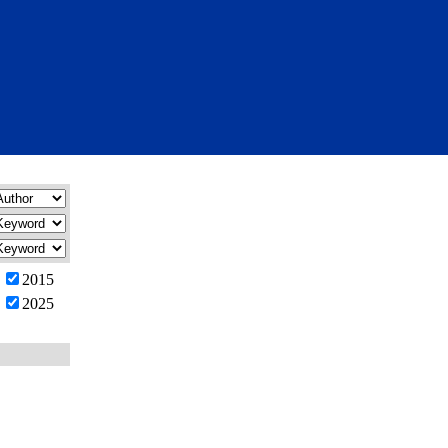
2015
2025