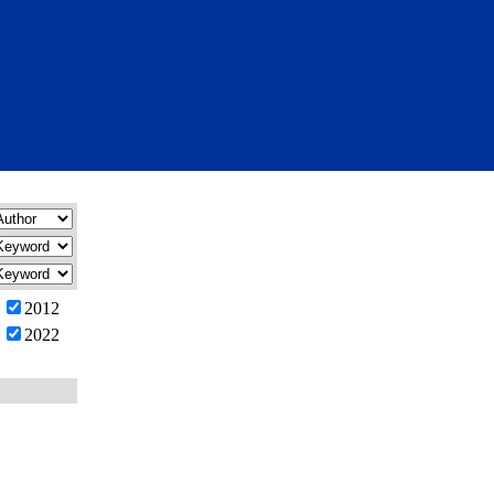
2012
2022